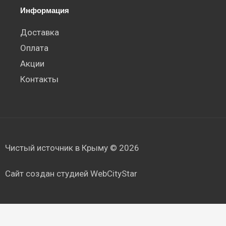
Информация
Доставка
Оплата
Акции
Контакты
Чистый источник в Крыму © 2026
Сайт создан студией WebCityStar