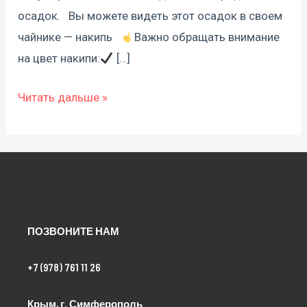
осадок.⠀Вы можете видеть этот осадок в своем
чайнике — накипь⠀
Важно обращать внимание
на цвет накипи:
[…]
Читать дальше »
ПОЗВОНИТЕ НАМ
+7 (978) 761 11 26
Крым, г. Симферополь