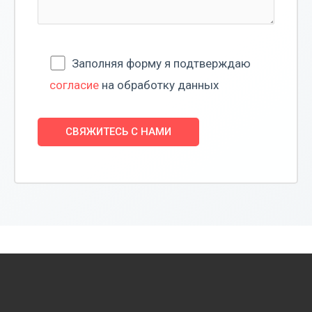
Заполняя форму я подтверждаю
согласие
на обработку данных