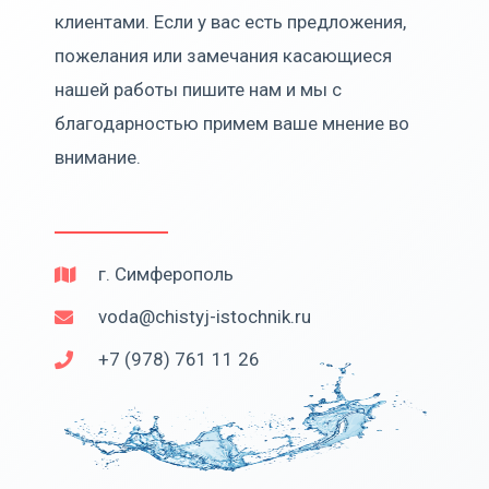
клиентами. Если у вас есть предложения,
пожелания или замечания касающиеся
нашей работы пишите нам и мы с
благодарностью примем ваше мнение во
внимание.
г. Симферополь
voda@chistyj-istochnik.ru
+7 (978) 761 11 26