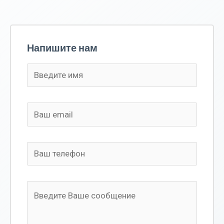
Напишите нам