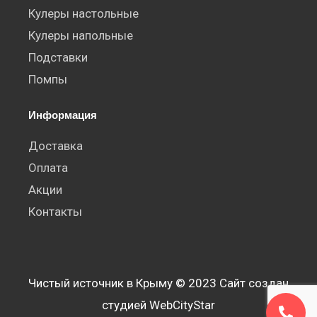
Кулеры настольные
Кулеры напольные
Подставки
Помпы
Информация
Доставка
Оплата
Акции
Контакты
Чистый источник в Крыму © 2023 Сайт создан
студией WebCityStar