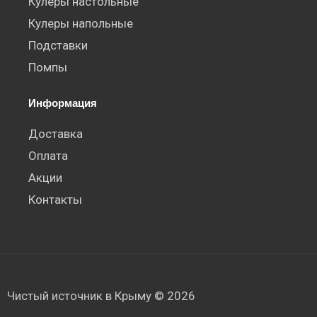
Кулеры настольные
Кулеры напольные
Подставки
Помпы
Информация
Доставка
Оплата
Акции
Контакты
Чистый источник в Крыму © 2026