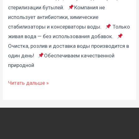
стерилизации бутылей.⠀
Компания не
использует антибиотики, химические
стабилизаторы и консерваторы воды.⠀
Только
живая вода — без использования добавок.⠀
Очистка, розлив и доставка воды производится в
один день!⠀
Обеспечиваем качественной
природной
Читать дальше »