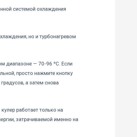
онной системой охлаждения
хлаждения, но и турбонагревом
м диапазоне — 70-96 ºС. Если
альной, просто нажмите кнопку
 градусов, а затем снова
 кулер работает только на
ергии, затрачиваемой именно на