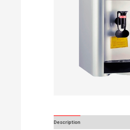
Description
Reviews (0)