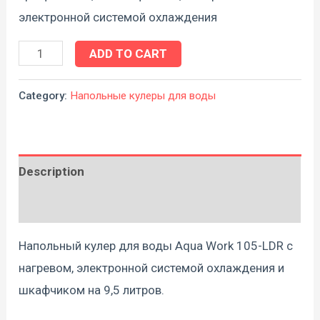
электронной системой охлаждения
ADD TO CART
Category:
Напольные кулеры для воды
Description
Reviews (0)
Напольный кулер для воды Aqua Work 105-LDR с
нагревом, электронной системой охлаждения и
шкафчиком на 9,5 литров.