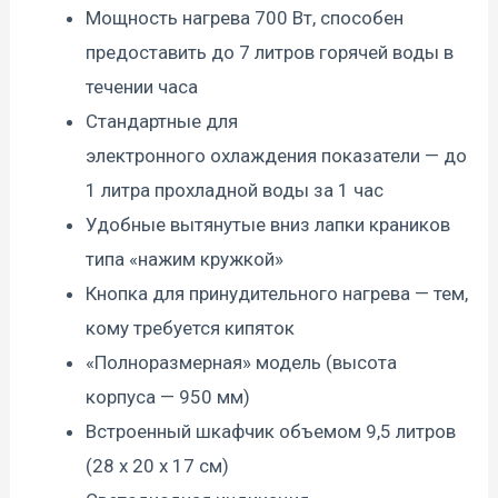
Мощность нагрева 700 Вт, способен
предоставить до 7 литров горячей воды в
течении часа
Стандартные для
электронного охлаждения показатели — до
1 литра прохладной воды за 1 час
Удобные вытянутые вниз лапки краников
типа «нажим кружкой»
Кнопка для принудительного нагрева — тем,
кому требуется кипяток
«Полноразмерная» модель (высота
корпуса — 950 мм)
Встроенный шкафчик объемом 9,5 литров
(28 х 20 х 17 см)