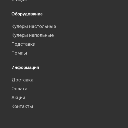
n
e
Оборудование
Кулеры настольные
Кулеры напольные
Подставки
Помпы
Информация
Доставка
Оплата
Акции
Контакты