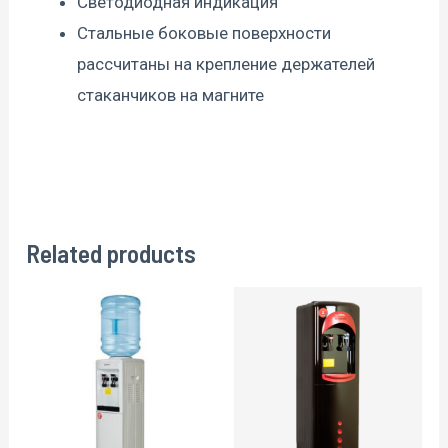
Светодиодная индикация
Стальные боковые поверхности
рассчитаны на крепление держателей
стаканчиков на магните
Related products