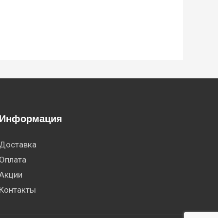
Информация
Доставка
Оплата
Акции
Контакты