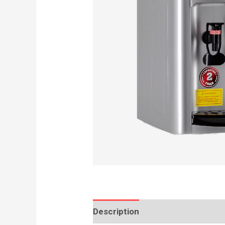
Description
Reviews (0)