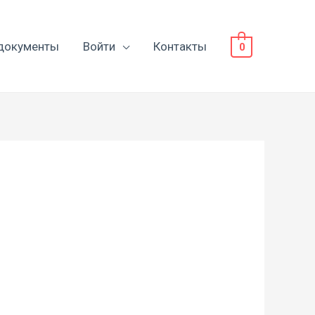
документы
Войти
Контакты
0